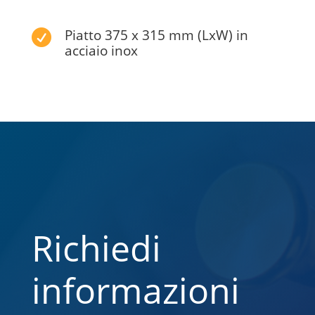
Piatto 375 x 315 mm (LxW) in

acciaio inox
Richiedi
informazioni