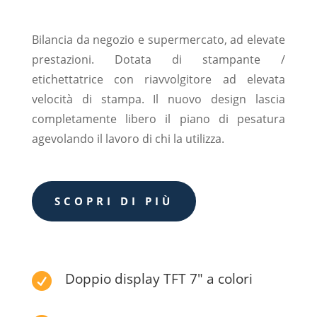
Bilancia da negozio e supermercato, ad elevate
prestazioni. Dotata di stampante /
etichettatrice con riavvolgitore ad elevata
velocità di stampa. Il nuovo design lascia
completamente libero il piano di pesatura
agevolando il lavoro di chi la utilizza.
SCOPRI DI PIÙ
Doppio display TFT 7" a colori
