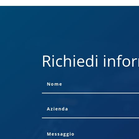
Richiedi info