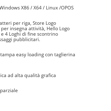
 Windows X86 / X64 / Linux /OPOS
tteri per riga, Store Logo
 per insegna attività, Hello Logo
e 4 Loghi di fine scontrino
saggi pubblicitari.
tampa easy loading con taglierina
a ad alta qualità grafica
 parziale