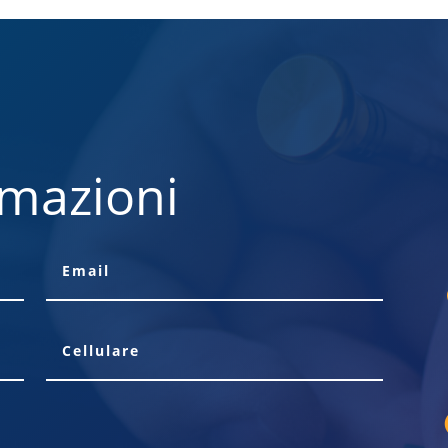
rmazioni